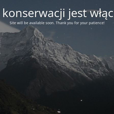
 konserwacji jest włą
Site will be available soon. Thank you for your patience!