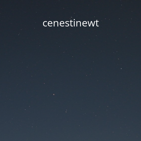
cenestinewt