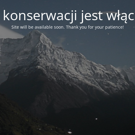
 konserwacji jest włą
Site will be available soon. Thank you for your patience!