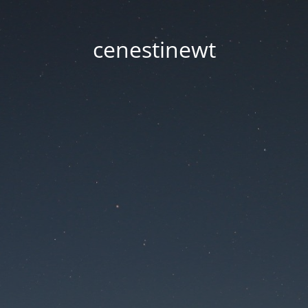
cenestinewt