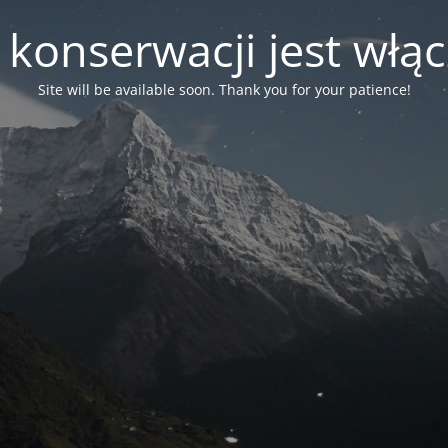
 konserwacji jest włą
Site will be available soon. Thank you for your patience!