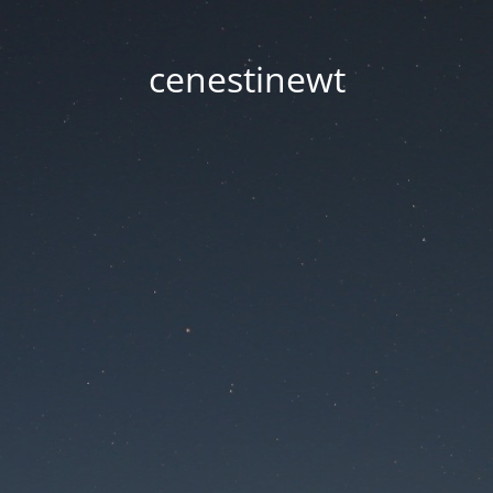
cenestinewt