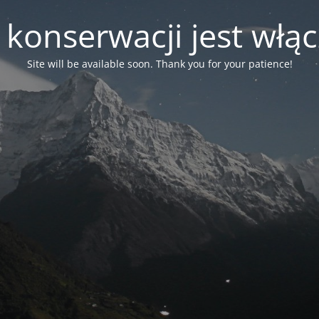
 konserwacji jest włą
Site will be available soon. Thank you for your patience!