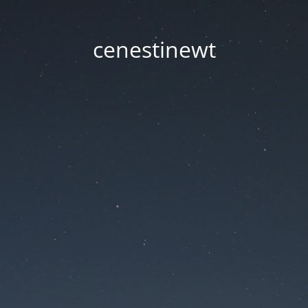
cenestinewt