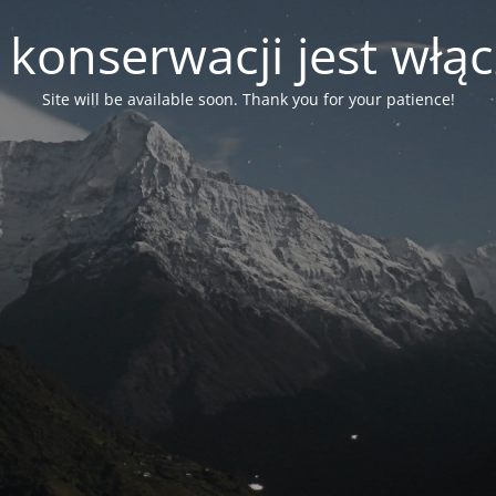
 konserwacji jest włą
Site will be available soon. Thank you for your patience!