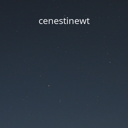
cenestinewt