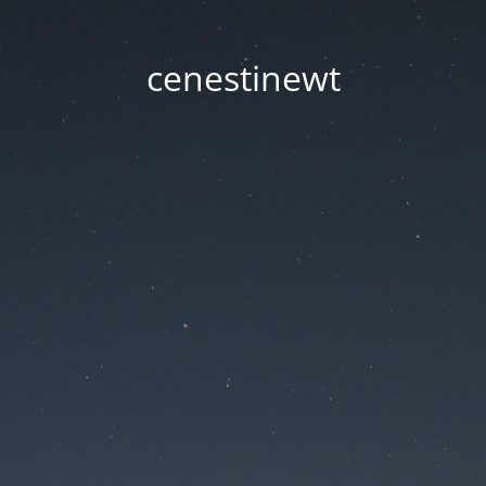
cenestinewt