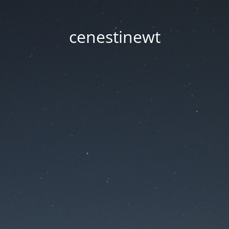
cenestinewt