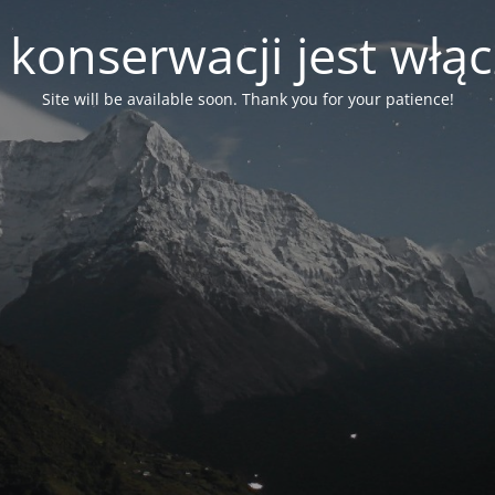
 konserwacji jest włą
Site will be available soon. Thank you for your patience!