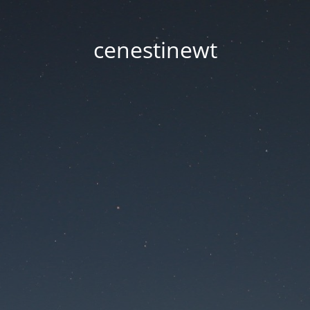
cenestinewt