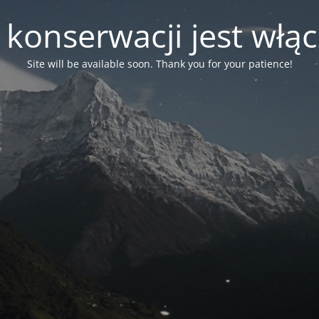
 konserwacji jest włą
Site will be available soon. Thank you for your patience!